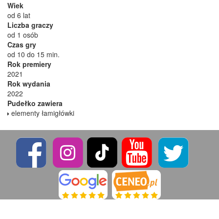
Wiek
od 6 lat
Liczba graczy
od 1 osób
Czas gry
od 10 do 15 min.
Rok premiery
2021
Rok wydania
2022
Pudełko zawiera
elementy łamigłówki