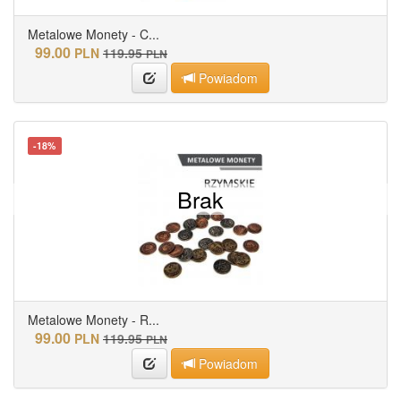
Metalowe Monety - C...
99.00
PLN
119.95
PLN
Powiadom
-18%
Brak
Metalowe Monety - R...
99.00
PLN
119.95
PLN
Powiadom