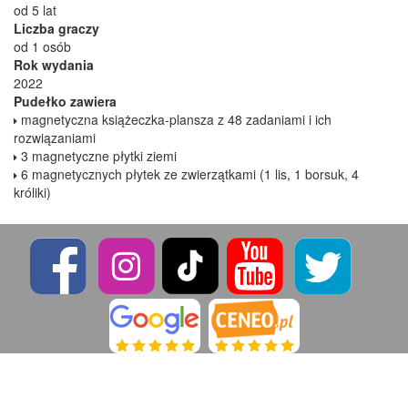
od 5 lat
Liczba graczy
od 1 osób
Rok wydania
2022
Pudełko zawiera
magnetyczna książeczka-plansza z 48 zadaniami i ich
rozwiązaniami
3 magnetyczne płytki ziemi
6 magnetycznych płytek ze zwierzątkami (1 lis, 1 borsuk, 4
króliki)