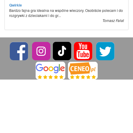
Qwirkle
Bardzo fajna gra idealna na wspólne wieczory. Osobiście polecam i do
rozgrywki z dzieciakami i do gr...
Tomasz Fałat