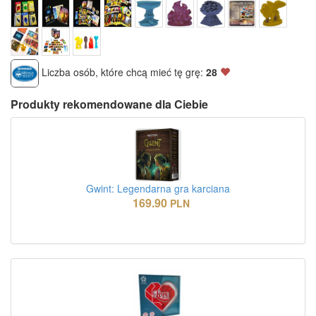
Liczba osób, które chcą mieć tę grę:
28
Produkty rekomendowane dla Ciebie
Gwint: Legendarna gra karciana
169.90
PLN