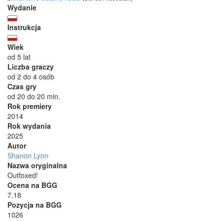
Wydanie
Instrukcja
Wiek
od 5 lat
Liczba graczy
od 2 do 4 osób
Czas gry
od 20 do 20 min.
Rok premiery
2014
Rok wydania
2025
Autor
Shanon Lyon
Nazwa oryginalna
Outfoxed!
Ocena na BGG
7.18
Pozycja na BGG
1026