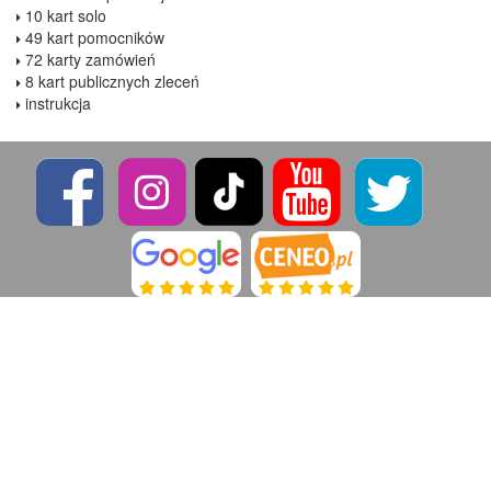
10 kart solo
49 kart pomocników
72 karty zamówień
8 kart publicznych zleceń
instrukcja