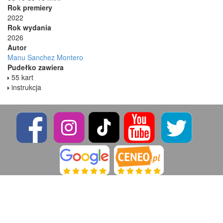
Rok premiery
2022
Rok wydania
2026
Autor
Manu Sanchez Montero
Pudełko zawiera
55 kart
instrukcja