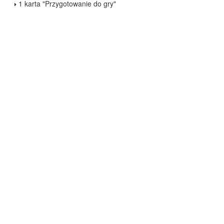
1 karta "Przygotowanie do gry"