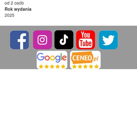
od 2 osób
Rok wydania
2025