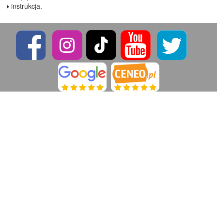
instrukcja.