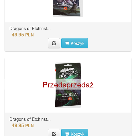
Dragons of Etchinst...
49.95
PLN
Koszyk
Przedsprzedaż
Dragons of Etchinst...
49.95
PLN
Koszyk