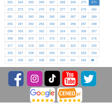
263
264
265
266
267
268
269
270
271
272
273
274
275
276
277
278
279
280
281
282
283
284
285
286
287
288
289
290
291
292
293
294
295
296
297
298
299
300
301
302
303
304
305
306
307
308
309
310
311
312
313
314
315
316
317
318
319
320
321
322
323
324
325
326
327
328
329
330
331
332
333
334
335
336
337
338
339
340
341
342