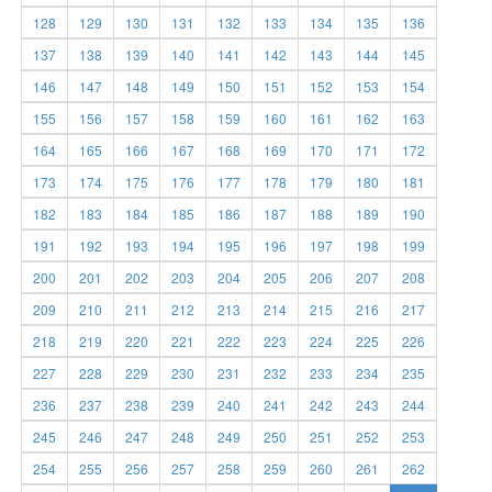
128
129
130
131
132
133
134
135
136
137
138
139
140
141
142
143
144
145
146
147
148
149
150
151
152
153
154
155
156
157
158
159
160
161
162
163
164
165
166
167
168
169
170
171
172
173
174
175
176
177
178
179
180
181
182
183
184
185
186
187
188
189
190
191
192
193
194
195
196
197
198
199
200
201
202
203
204
205
206
207
208
209
210
211
212
213
214
215
216
217
218
219
220
221
222
223
224
225
226
227
228
229
230
231
232
233
234
235
236
237
238
239
240
241
242
243
244
245
246
247
248
249
250
251
252
253
254
255
256
257
258
259
260
261
262