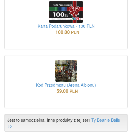
Karta Podarunkowa - 100 PLN
100.00
PLN
Kod Przedmiotu (Arena Albionu)
59.00
PLN
Jest to samodzielna. Inne produkty z tej serii
Ty Beanie Balls
>>