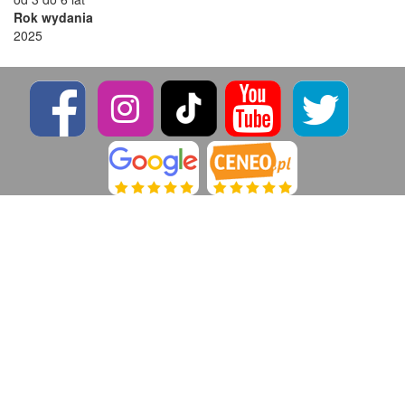
Rok wydania
2025