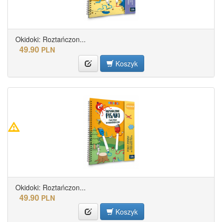
Okidoki: Roztańczon...
49.90
PLN
Koszyk
Okidoki: Roztańczon...
49.90
PLN
Koszyk