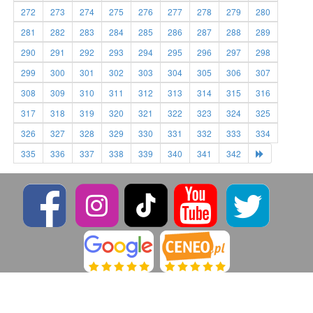
272
273
274
275
276
277
278
279
280
281
282
283
284
285
286
287
288
289
290
291
292
293
294
295
296
297
298
299
300
301
302
303
304
305
306
307
308
309
310
311
312
313
314
315
316
317
318
319
320
321
322
323
324
325
326
327
328
329
330
331
332
333
334
335
336
337
338
339
340
341
342