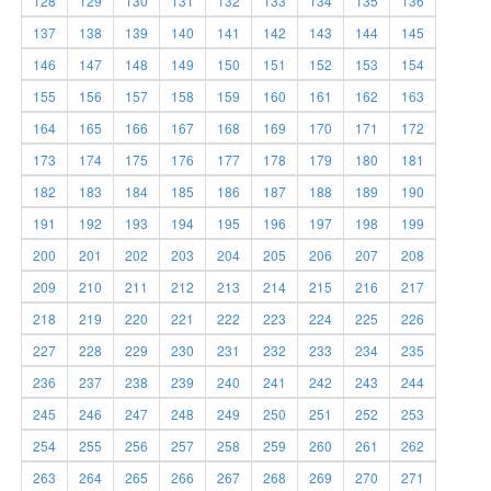
128
129
130
131
132
133
134
135
136
137
138
139
140
141
142
143
144
145
146
147
148
149
150
151
152
153
154
155
156
157
158
159
160
161
162
163
164
165
166
167
168
169
170
171
172
173
174
175
176
177
178
179
180
181
182
183
184
185
186
187
188
189
190
191
192
193
194
195
196
197
198
199
200
201
202
203
204
205
206
207
208
209
210
211
212
213
214
215
216
217
218
219
220
221
222
223
224
225
226
227
228
229
230
231
232
233
234
235
236
237
238
239
240
241
242
243
244
245
246
247
248
249
250
251
252
253
254
255
256
257
258
259
260
261
262
263
264
265
266
267
268
269
270
271