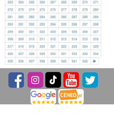
263
264
265
266
267
268
269
270
271
272
273
274
275
276
277
278
279
280
281
282
283
284
285
286
287
288
289
290
291
292
293
294
295
296
297
298
299
300
301
302
303
304
305
306
307
308
309
310
311
312
313
314
315
316
317
318
319
320
321
322
323
324
325
326
327
328
329
330
331
332
333
334
335
336
337
338
339
340
341
342