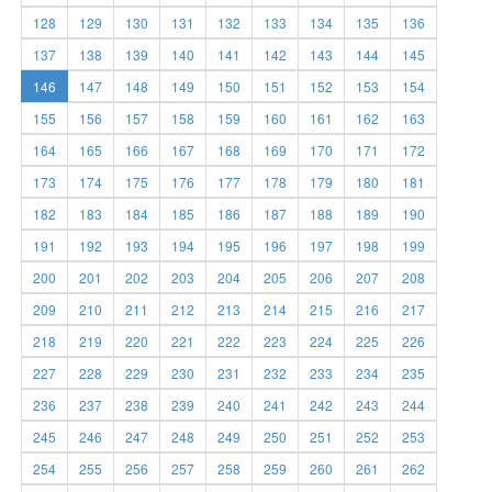
128
129
130
131
132
133
134
135
136
137
138
139
140
141
142
143
144
145
146
147
148
149
150
151
152
153
154
155
156
157
158
159
160
161
162
163
164
165
166
167
168
169
170
171
172
173
174
175
176
177
178
179
180
181
182
183
184
185
186
187
188
189
190
191
192
193
194
195
196
197
198
199
200
201
202
203
204
205
206
207
208
209
210
211
212
213
214
215
216
217
218
219
220
221
222
223
224
225
226
227
228
229
230
231
232
233
234
235
236
237
238
239
240
241
242
243
244
245
246
247
248
249
250
251
252
253
254
255
256
257
258
259
260
261
262