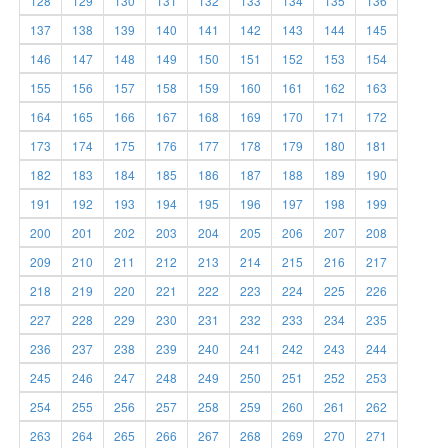
128
129
130
131
132
133
134
135
136
137
138
139
140
141
142
143
144
145
146
147
148
149
150
151
152
153
154
155
156
157
158
159
160
161
162
163
164
165
166
167
168
169
170
171
172
173
174
175
176
177
178
179
180
181
182
183
184
185
186
187
188
189
190
191
192
193
194
195
196
197
198
199
200
201
202
203
204
205
206
207
208
209
210
211
212
213
214
215
216
217
218
219
220
221
222
223
224
225
226
227
228
229
230
231
232
233
234
235
236
237
238
239
240
241
242
243
244
245
246
247
248
249
250
251
252
253
254
255
256
257
258
259
260
261
262
263
264
265
266
267
268
269
270
271