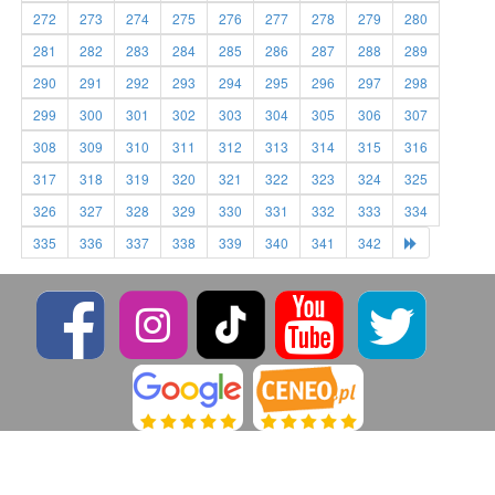
272
273
274
275
276
277
278
279
280
281
282
283
284
285
286
287
288
289
290
291
292
293
294
295
296
297
298
299
300
301
302
303
304
305
306
307
308
309
310
311
312
313
314
315
316
317
318
319
320
321
322
323
324
325
326
327
328
329
330
331
332
333
334
335
336
337
338
339
340
341
342