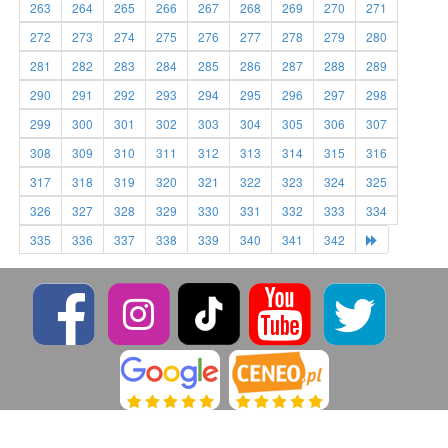
263
264
265
266
267
268
269
270
271
272
273
274
275
276
277
278
279
280
281
282
283
284
285
286
287
288
289
290
291
292
293
294
295
296
297
298
299
300
301
302
303
304
305
306
307
308
309
310
311
312
313
314
315
316
317
318
319
320
321
322
323
324
325
326
327
328
329
330
331
332
333
334
335
336
337
338
339
340
341
342