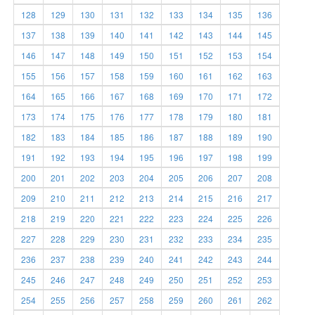
128
129
130
131
132
133
134
135
136
137
138
139
140
141
142
143
144
145
146
147
148
149
150
151
152
153
154
155
156
157
158
159
160
161
162
163
164
165
166
167
168
169
170
171
172
173
174
175
176
177
178
179
180
181
182
183
184
185
186
187
188
189
190
191
192
193
194
195
196
197
198
199
200
201
202
203
204
205
206
207
208
209
210
211
212
213
214
215
216
217
218
219
220
221
222
223
224
225
226
227
228
229
230
231
232
233
234
235
236
237
238
239
240
241
242
243
244
245
246
247
248
249
250
251
252
253
254
255
256
257
258
259
260
261
262