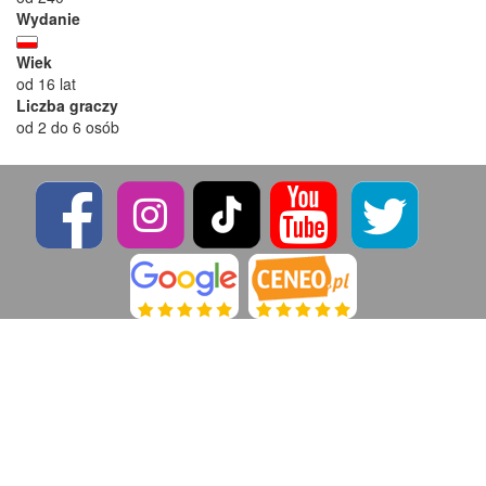
Wydanie
Wiek
od 16 lat
Liczba graczy
od 2 do 6 osób