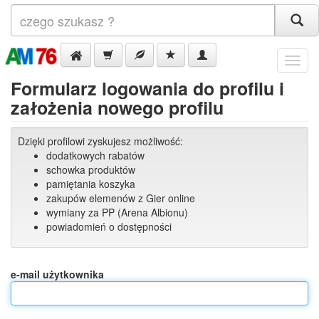
Menu
Formularz logowania do profilu i
założenia nowego profilu
Dzięki profilowi zyskujesz możliwość:
dodatkowych rabatów
schowka produktów
pamiętania koszyka
zakupów elemenów z Gier online
wymiany za PP (Arena Albionu)
powiadomień o dostępności
e-mail użytkownika