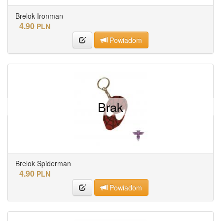
Brelok Ironman
4.90
PLN
Powiadom
Brak
Brelok Spiderman
4.90
PLN
Powiadom