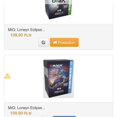
MtG: Lorwyn Eclipse...
109.90
PLN
Powiadom
MtG: Lorwyn Eclipse...
109.90
PLN