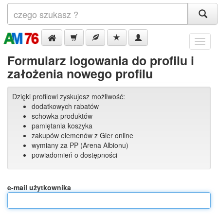
Menu
Formularz logowania do profilu i
założenia nowego profilu
Dzięki profilowi zyskujesz możliwość:
dodatkowych rabatów
schowka produktów
pamiętania koszyka
zakupów elemenów z Gier online
wymiany za PP (Arena Albionu)
powiadomień o dostępności
e-mail użytkownika