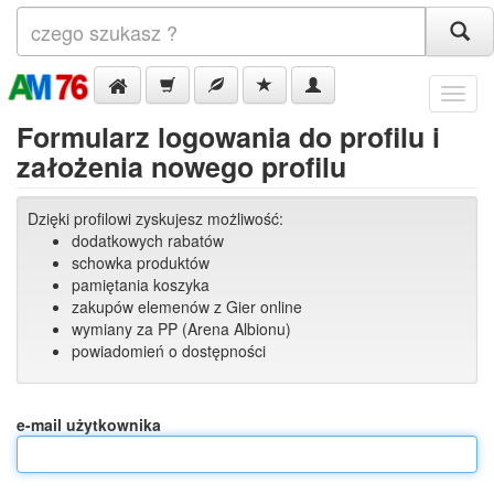
Menu
Formularz logowania do profilu i
założenia nowego profilu
Dzięki profilowi zyskujesz możliwość:
dodatkowych rabatów
schowka produktów
pamiętania koszyka
zakupów elemenów z Gier online
wymiany za PP (Arena Albionu)
powiadomień o dostępności
e-mail użytkownika