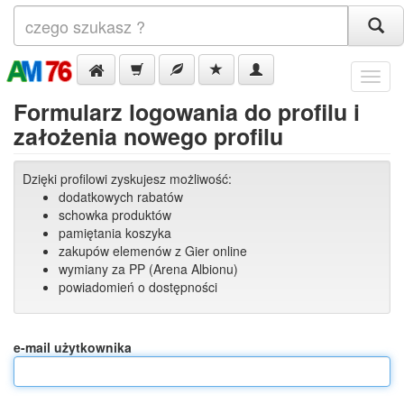
Menu
Formularz logowania do profilu i
założenia nowego profilu
Dzięki profilowi zyskujesz możliwość:
dodatkowych rabatów
schowka produktów
pamiętania koszyka
zakupów elemenów z Gier online
wymiany za PP (Arena Albionu)
powiadomień o dostępności
e-mail użytkownika