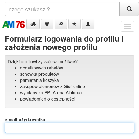
Menu
Formularz logowania do profilu i
założenia nowego profilu
Dzięki profilowi zyskujesz możliwość:
dodatkowych rabatów
schowka produktów
pamiętania koszyka
zakupów elemenów z Gier online
wymiany za PP (Arena Albionu)
powiadomień o dostępności
e-mail użytkownika