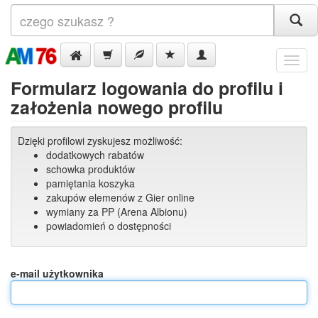
Menu
Formularz logowania do profilu i
założenia nowego profilu
Dzięki profilowi zyskujesz możliwość:
dodatkowych rabatów
schowka produktów
pamiętania koszyka
zakupów elemenów z Gier online
wymiany za PP (Arena Albionu)
powiadomień o dostępności
e-mail użytkownika