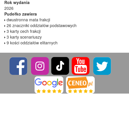
Rok wydania
2026
Pudełko zawiera
dwustronna mata frakcji
26 znaczniki oddziałów podstawowych
3 karty cech frakcji
3 karty scenariuszy
9 kości oddziałów elitarnych