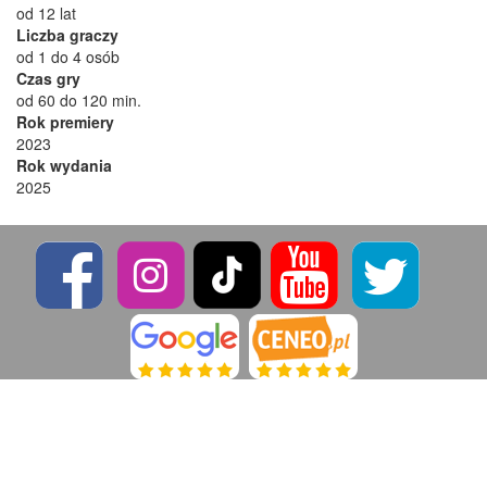
od 12 lat
Liczba graczy
od 1 do 4 osób
Czas gry
od 60 do 120 min.
Rok premiery
2023
Rok wydania
2025