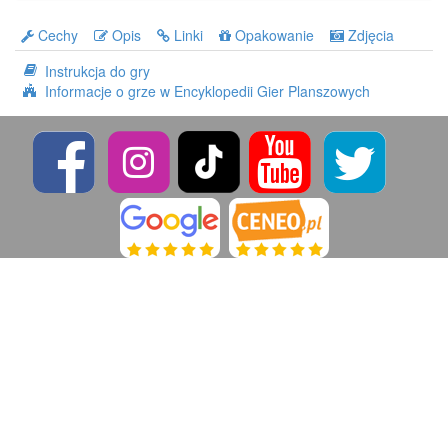
Cechy
Opis
Linki
Opakowanie
Zdjęcia
Instrukcja do gry
Informacje o grze w Encyklopedii Gier Planszowych