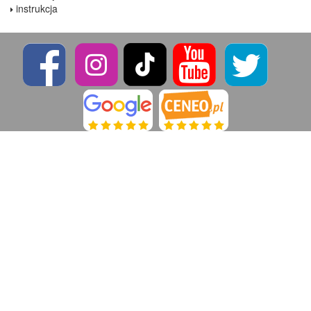
instrukcja