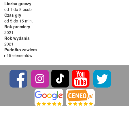
Liczba graczy
od 1 do 8 osób
Czas gry
od 5 do 15 min.
Rok premiery
2021
Rok wydania
2021
Pudełko zawiera
15 elementów