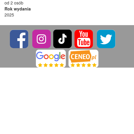
od 2 osób
Rok wydania
2025