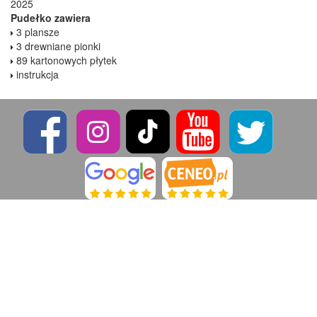
2025
Pudełko zawiera
3 plansze
3 drewniane pionki
89 kartonowych płytek
instrukcja