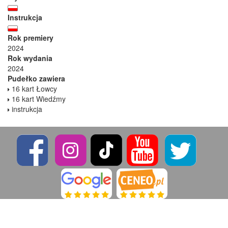
Instrukcja
Rok premiery
2024
Rok wydania
2024
Pudełko zawiera
16 kart Łowcy
16 kart Wiedźmy
instrukcja