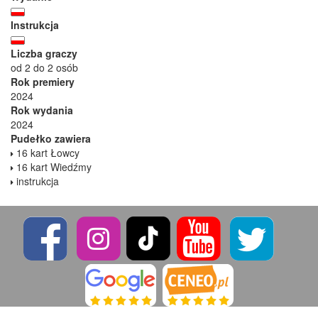
Instrukcja
Liczba graczy
od 2 do 2 osób
Rok premiery
2024
Rok wydania
2024
Pudełko zawiera
16 kart Łowcy
16 kart Wiedźmy
instrukcja