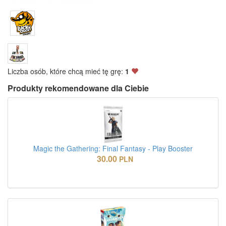
Liczba osób, które chcą mieć tę grę:
1
Produkty rekomendowane dla Ciebie
Magic the Gathering: Final Fantasy - Play Booster
30.00
PLN