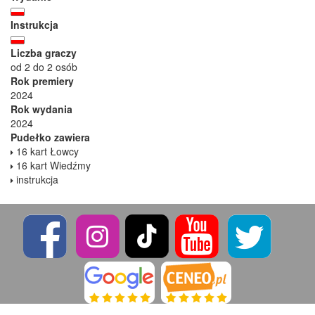
Instrukcja
Liczba graczy
od 2 do 2 osób
Rok premiery
2024
Rok wydania
2024
Pudełko zawiera
16 kart Łowcy
16 kart Wiedźmy
instrukcja