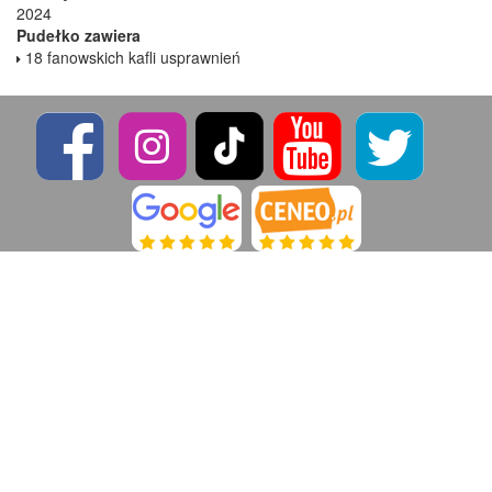
2024
Pudełko zawiera
18 fanowskich kafli usprawnień