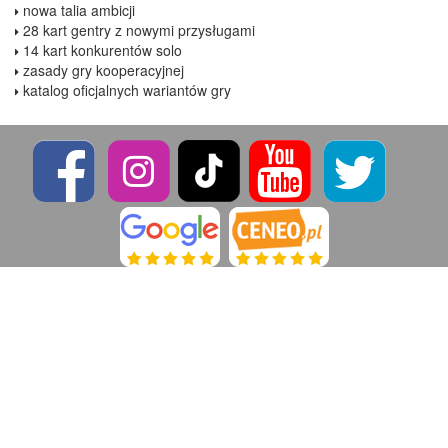
nowa talia ambicji
28 kart gentry z nowymi przysługami
14 kart konkurentów solo
zasady gry kooperacyjnej
katalog oficjalnych wariantów gry