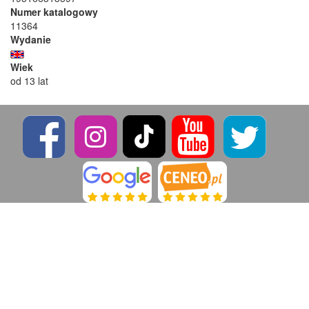
Numer katalogowy
11364
Wydanie
Wiek
od 13 lat