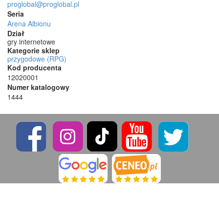
proglobal@proglobal.pl
Seria
Arena Albionu
Dział
gry internetowe
Kategorie sklep
przygodowe (RPG)
Kod producenta
12020001
Numer katalogowy
1444