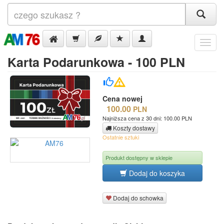
Menu
Karta Podarunkowa - 100 PLN
Cena nowej
100.00
PLN
Najniższa cena z 30 dni: 100.00 PLN
Koszty dostawy
Ostatnie sztuki
Produkt dostępny w sklepie
Dodaj do koszyka
Dodaj do schowka