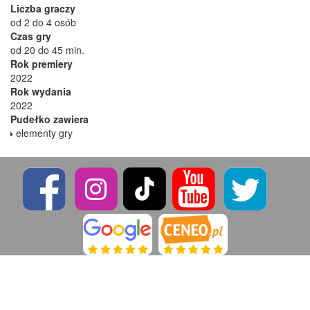
Liczba graczy
od 2 do 4 osób
Czas gry
od 20 do 45 min.
Rok premiery
2022
Rok wydania
2022
Pudełko zawiera
elementy gry