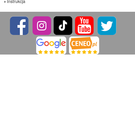
Instrukcja