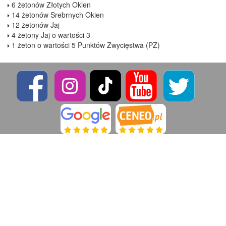
6 żetonów Złotych Okien
14 żetonów Srebrnych Okien
12 żetonów Jaj
4 żetony Jaj o wartości 3
1 żeton o wartości 5 Punktów Zwycięstwa (PZ)