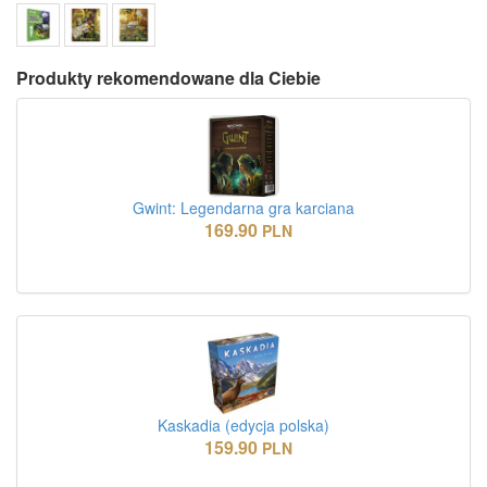
Produkty rekomendowane dla Ciebie
Gwint: Legendarna gra karciana
169.90
PLN
Kaskadia (edycja polska)
159.90
PLN