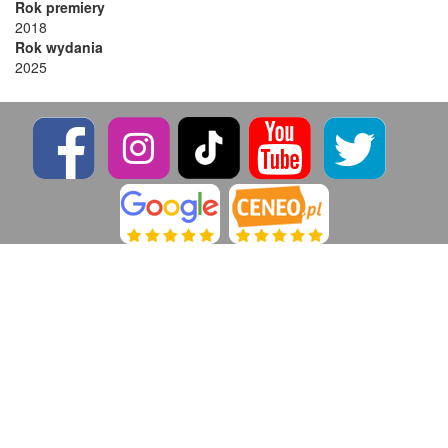
Rok premiery
2018
Rok wydania
2025