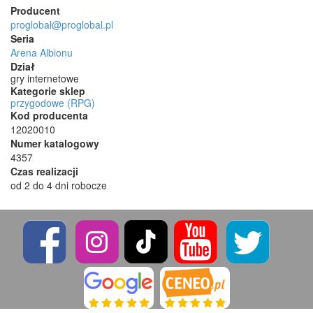
Producent
proglobal@proglobal.pl
Seria
Arena Albionu
Dział
gry internetowe
Kategorie sklep
przygodowe (RPG)
Kod producenta
12020010
Numer katalogowy
4357
Czas realizacji
od 2 do 4 dni robocze